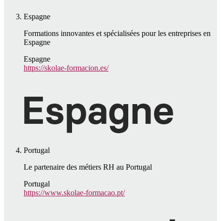
Espagne
Formations innovantes et spécialisées pour les entreprises en
Espagne
Espagne
https://skolae-formacion.es/
Portugal
Le partenaire des métiers RH au Portugal
Portugal
https://www.skolae-formacao.pt/