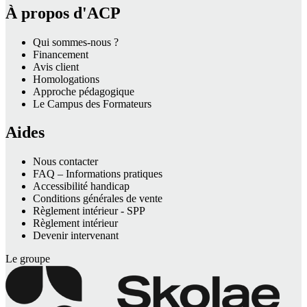
À propos d'ACP
Qui sommes-nous ?
Financement
Avis client
Homologations
Approche pédagogique
Le Campus des Formateurs
Aides
Nous contacter
FAQ – Informations pratiques
Accessibilité handicap
Conditions générales de vente
Règlement intérieur - SPP
Règlement intérieur
Devenir intervenant
Le groupe