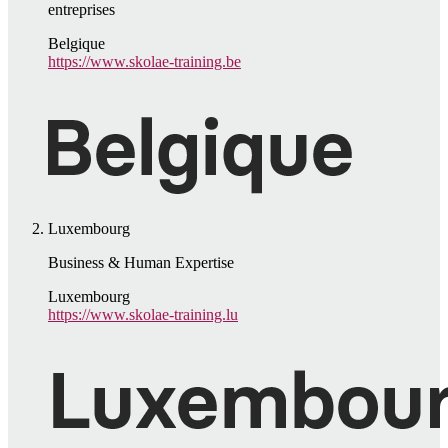
entreprises
Belgique
https://www.skolae-training.be
Luxembourg
Business & Human Expertise
Luxembourg
https://www.skolae-training.lu