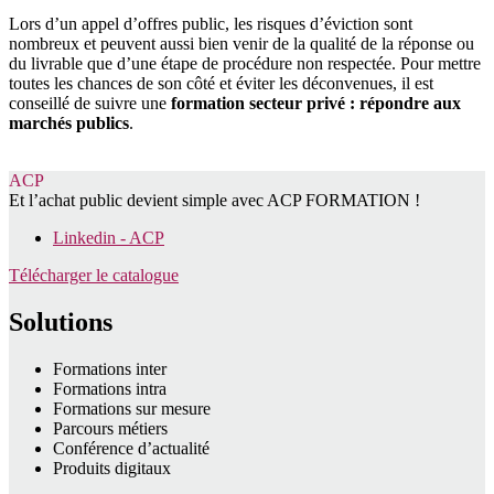
Lors d’un appel d’offres public, les risques d’éviction sont
nombreux et peuvent aussi bien venir de la qualité de la réponse ou
du livrable que d’une étape de procédure non respectée. Pour mettre
toutes les chances de son côté et éviter les déconvenues, il est
conseillé de suivre une
formation secteur privé : répondre aux
marchés publics
.
ACP
Et l’achat public devient simple avec ACP FORMATION !
Linkedin - ACP
Télécharger le catalogue
Solutions
Formations inter
Formations intra
Formations sur mesure
Parcours métiers
Conférence d’actualité
Produits digitaux