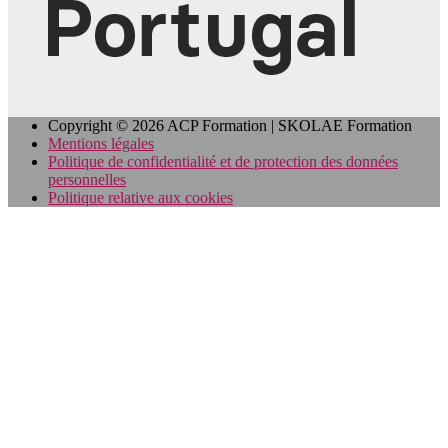
Copyright © 2026 ACP Formation | SKOLAE Formation
Mentions légales
Politique de confidentialité et de protection des données
personnelles
Politique relative aux cookies