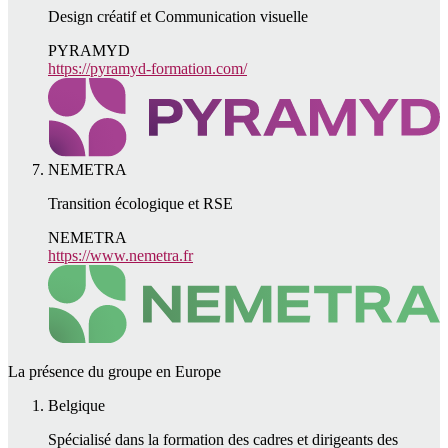
Design créatif et Communication visuelle
PYRAMYD
https://pyramyd-formation.com/
NEMETRA
Transition écologique et RSE
NEMETRA
https://www.nemetra.fr
La présence du groupe en Europe
Belgique
Spécialisé dans la formation des cadres et dirigeants des