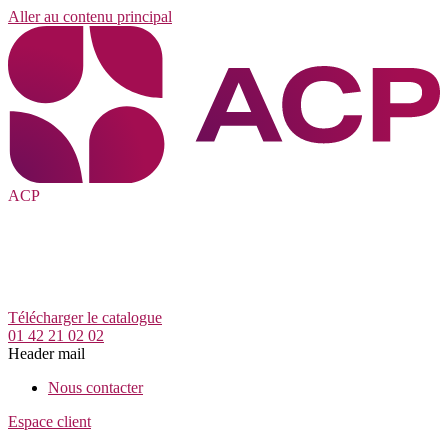
Aller au contenu principal
ACP
Télécharger le catalogue
01 42 21 02 02
Header mail
Nous contacter
Espace client