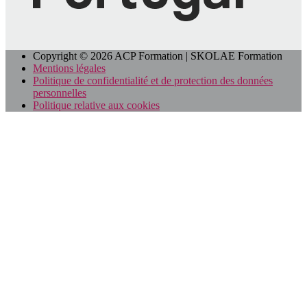
Copyright © 2026 ACP Formation | SKOLAE Formation
Mentions légales
Politique de confidentialité et de protection des données
personnelles
Politique relative aux cookies