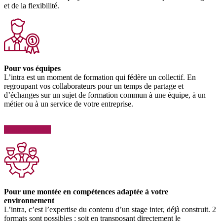
et de la flexibilité.
Pour vos équipes
L’intra est un moment de formation qui fédère un collectif. En
regroupant vos collaborateurs pour un temps de partage et
d’échanges sur un sujet de formation commun à une équipe, à un
métier ou à un service de votre entreprise.
Nous contacter
Pour une montée en compétences adaptée à votre
environnement
L’intra, c’est l’expertise du contenu d’un stage inter, déjà construit. 2
formats sont possibles : soit en transposant directement le