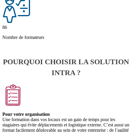
86
Nombre de formateurs
POURQUOI CHOISIR LA SOLUTION
INTRA ?
Pour votre organisation
Une formation dans vos locaux est un gain de temps pour les
stagiaires qui évite déplacements et logistique externe. C’est aussi un
format facilement déployable au sein de votre entreprise : de l’agilité