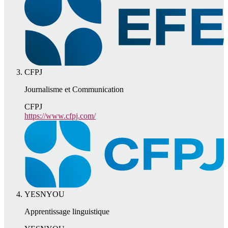
CFPJ
Journalisme et Communication
CFPJ
https://www.cfpj.com/
YESNYOU
Apprentissage linguistique