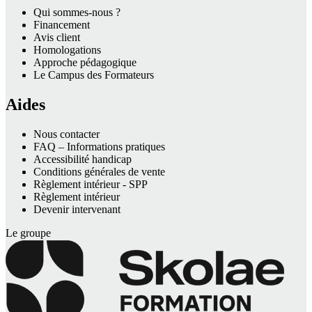
Qui sommes-nous ?
Financement
Avis client
Homologations
Approche pédagogique
Le Campus des Formateurs
Aides
Nous contacter
FAQ – Informations pratiques
Accessibilité handicap
Conditions générales de vente
Règlement intérieur - SPP
Règlement intérieur
Devenir intervenant
Le groupe