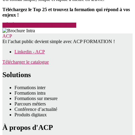
Téléchargez le Top 25 et trouvez la formation qui répond à vos
enjeux !
TÉLÉCHARGER LE CATALOGUE
ACP
Et l’achat public devient simple avec ACP FORMATION !
Linkedin - ACP
Télécharger le catalogue
Solutions
Formations inter
Formations intra
Formations sur mesure
Parcours métiers
Conférence d’actualité
Produits digitaux
À propos d'ACP