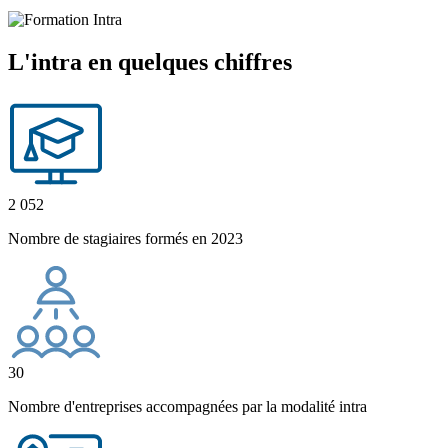
L'intra en quelques chiffres
2 052
Nombre de stagiaires formés en 2023
30
Nombre d'entreprises accompagnées par la modalité intra