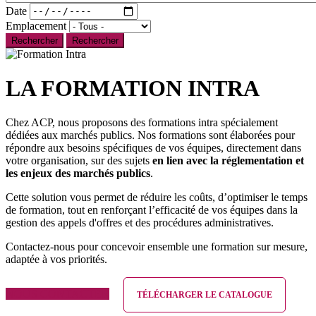
Date
Emplacement
Rechercher
LA FORMATION INTRA
Chez ACP, nous proposons des formations intra spécialement
dédiées aux marchés publics. Nos formations sont élaborées pour
répondre aux besoins spécifiques de vos équipes, directement dans
votre organisation, sur des sujets
en lien avec la réglementation et
les enjeux des marchés publics
.
Cette solution vous permet de réduire les coûts, d’optimiser le temps
de formation, tout en renforçant l’efficacité de vos équipes dans la
gestion des appels d'offres et des procédures administratives.
Contactez-nous pour concevoir ensemble une formation sur mesure,
adaptée à vos priorités.
NOUS CONTACTER
TÉLÉCHARGER LE CATALOGUE