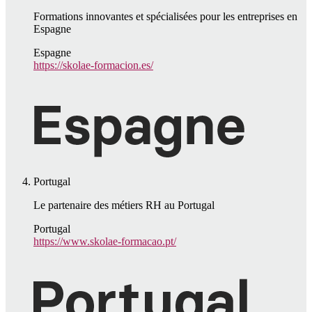
Formations innovantes et spécialisées pour les entreprises en
Espagne
Espagne
https://skolae-formacion.es/
Portugal
Le partenaire des métiers RH au Portugal
Portugal
https://www.skolae-formacao.pt/