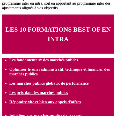
programme inter en intra, soit en apportant au programme inter des
ajustements alignés à vos objectifs.
LES 10 FORMATIONS BEST-OF EN
INTRA
Les fondamentaux des marchés publics
Optimiser le suivi administratif, technique et financier des
marchés publics
Les marchés publics globaux de performance
Les prix dans les marchés publics
Répondre vite et bien aux appels d'offres
Initiation aux marchés publics de travaux