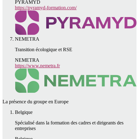
PYRAMYD
https://pyramyd-formation.com/
NEMETRA
Transition écologique et RSE
NEMETRA
https://www.nemetra.fr
La présence du groupe en Europe
Belgique
Spécialisé dans la formation des cadres et dirigeants des
entreprises
Belgique