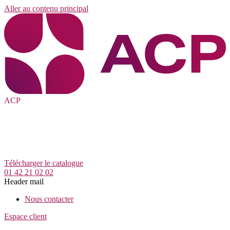
Aller au contenu principal
ACP
Télécharger le catalogue
01 42 21 02 02
Header mail
Nous contacter
Espace client