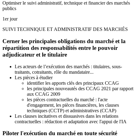
Optimiser le suivi administratif, technique et financier des marchés
publics
1er jour
SUIVI TECHNIQUE ET ADMINISTRATIF DES MARCHÉS
Cerner les principales obligations du marché et la
répartition des responsabilités entre le pouvoir
adjudicateur et le titulaire
Les acteurs de l’exécution des marchés : titulaires, sous-
traitants, cotraitants, rôle du mandataire...
Les pièces à étudier
identifier les apports clés des principaux CCAG
les principales nouveautés des CCAG 2021 par rapport
aux CCAG 2009
les pièces contractuelles du marché : l'acte
d'engagement, les pièces financières, les clauses
techniques (CCTP) et administratives (CCAP)
Les clauses incitatives et dissuasives dans les relations
contractuelles : rédaction et adaptation avec l'appui de l'IA
Piloter l'exécution du marché en toute sécurité