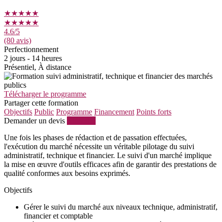
★★★★★
★★★★★
4.6
/5
(80 avis)
Perfectionnement
2 jours - 14 heures
Présentiel, À distance
Télécharger le programme
Partager cette formation
Objectifs
Public
Programme
Financement
Points forts
Demander un devis
S'inscrire
Une fois les phases de rédaction et de passation effectuées,
l'exécution du marché nécessite un véritable pilotage du suivi
administratif, technique et financier. Le suivi d'un marché implique
la mise en œuvre d'outils efficaces afin de garantir des prestations de
qualité conformes aux besoins exprimés.
Objectifs
Gérer le suivi du marché aux niveaux technique, administratif,
financier et comptable