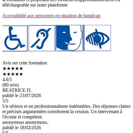
téléchargeable sur notre plateforme
Accessibilité aux personnes en situation de handicap
Avis sur cette formation
★★★★★
★★★★★
4.6
/5
(80 avis)
BEATRICE D.
publié le 23/07/2026
5
/5
Un sérieux et un professionnalisme indéniables. Des réponses claires
et précises argumentées corroborent la cession. Un intervenant à
l'écoute et compétent.
anonymous anonymous.
publié le 18/02/2026
5
/5