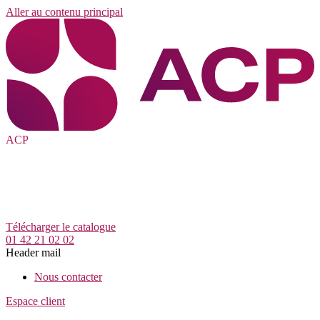
Aller au contenu principal
ACP
Télécharger le catalogue
01 42 21 02 02
Header mail
Nous contacter
Espace client