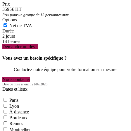
Prix
3595€ HT
Prix pour un groupe de 12 personnes max
Options
Net de TVA
Durée
2 jours
14 heures
Demander un devis
Vous avez un besoin spécifique ?
Contactez notre équipe pour votre formation sur mesure.
Nous contacter
Date de mise à jour : 21/07/2026
Dates et lieux
Paris
Lyon
À distance
Bordeaux
Rennes
Montpellier