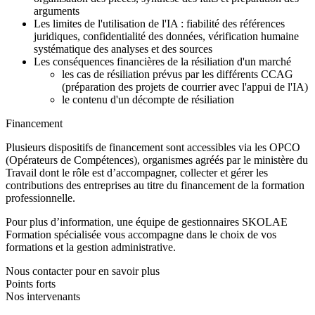
arguments
Les limites de l'utilisation de l'IA : fiabilité des références
juridiques, confidentialité des données, vérification humaine
systématique des analyses et des sources
Les conséquences financières de la résiliation d'un marché
les cas de résiliation prévus par les différents CCAG
(préparation des projets de courrier avec l'appui de l'IA)
le contenu d'un décompte de résiliation
Financement
Plusieurs dispositifs de financement sont accessibles via les OPCO
(Opérateurs de Compétences), organismes agréés par le ministère du
Travail dont le rôle est d’accompagner, collecter et gérer les
contributions des entreprises au titre du financement de la formation
professionnelle.
Pour plus d’information, une équipe de gestionnaires SKOLAE
Formation spécialisée vous accompagne dans le choix de vos
formations et la gestion administrative.
Nous contacter pour en savoir plus
Points forts
Nos intervenants