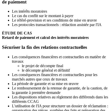
de paiement
Les intérêts moratoires
Le cas du conflit sur le montant à payer
Le référé-provision et ses conditions de mise en œuvre
Les protocoles transactionnels : rédaction assistée par l'IA
ÉTUDE DE CAS
Retard de paiement et calcul des intérêts moratoires
Sécuriser la fin des relations contractuelles
Les conséquences financières et contractuelles en matière de
travaux
le projet de décompte final
le décompte général et définitif
Les conséquences financières et contractuelles pour les
marchés autres que ceux de travaux
La période de garantie et sa mise en œuvre
Le remboursement de la retenue de garantie, de la caution, de
la garantie à première demande
Les dispositions relatives au règlement des différends dans les
différents CCAG
L'utilisation de l'IA pour structurer un dossier de réclamation :
organisation des pièces, synthèse des faits et préparation des