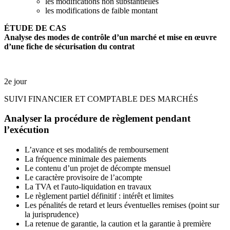
les modifications non substantielles
les modifications de faible montant
É
TUDE DE CAS
Analyse des modes de contrôle d’un marché et mise en œuvre
d’une fiche de sécurisation du contrat
2e jour
SUIVI FINANCIER ET COMPTABLE DES MARCHÉS
Analyser la procédure de règlement pendant
l’exécution
L’avance et ses modalités de remboursement
La fréquence minimale des paiements
Le contenu d’un projet de décompte mensuel
Le caractère provisoire de l’acompte
La TVA et l'auto-liquidation en travaux
Le règlement partiel définitif : intérêt et limites
Les pénalités de retard et leurs éventuelles remises (point sur
la jurisprudence)
La retenue de garantie, la caution et la garantie à première