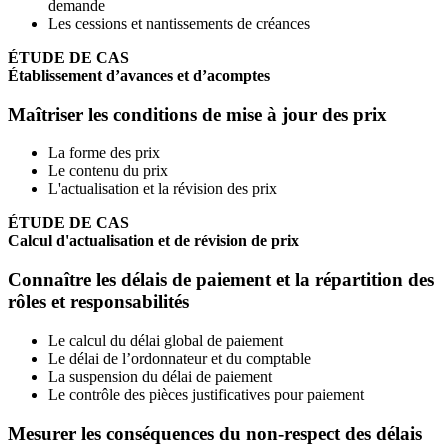
demande
Les cessions et nantissements de créances
ÉTUDE DE CAS
Établissement d’avances et d’acomptes
Maîtriser les conditions de mise à jour des prix
La forme des prix
Le contenu du prix
L'actualisation et la révision des prix
ÉTUDE DE CAS
Calcul d'actualisation et de révision de prix
Connaître les délais de paiement et la répartition des
rôles et responsabilités
Le calcul du délai global de paiement
Le délai de l’ordonnateur et du comptable
La suspension du délai de paiement
Le contrôle des pièces justificatives pour paiement
Mesurer les conséquences du non-respect des délais