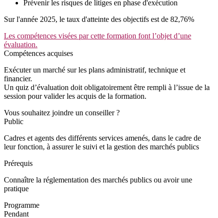
Prévenir les risques de litiges en phase d'exécution
Sur l'année 2025, le taux d'atteinte des objectifs est de 82,76%
Les compétences visées par cette formation font l’objet d’une
évaluation.
Compétences acquises
Exécuter un marché sur les plans administratif, technique et
financier.
Un quiz d’évaluation doit obligatoirement être rempli à l’issue de la
session pour valider les acquis de la formation.
Vous souhaitez joindre un conseiller ?
Public
Cadres et agents des différents services amenés, dans le cadre de
leur fonction, à assurer le suivi et la gestion des marchés publics
Prérequis
Connaître la réglementation des marchés publics ou avoir une
pratique
Programme
Pendant