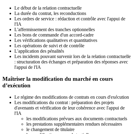
Le début de la relation contractuelle
La durée du contrat, les reconductions
Les ordres de service : rédaction et contrôle avec l'appui de
l'IA
L'affermissement des tranches optionnelles
Les bons de commande d'un accord-cadre
Les vérifications qualitatives et quantitatives
Les opérations de suivi et de contrôle
L'application des pénalités
Les incidents pouvant survenir lors de la relation contractuelle
: structuration des échanges et préparation des réponses avec
l'appui de l'IA
Maîtriser la modification du marché en cours
d’exécution
Le régime des modifications de contrats en cours d'exécution
Les modifications du contrat : préparation des projets
d'avenants et vérification de leur cohérence avec l'appui de
l'IA
les modifications prévues aux documents contractuels
les prestations supplémentaires rendues nécessaires
le changement de titulaire