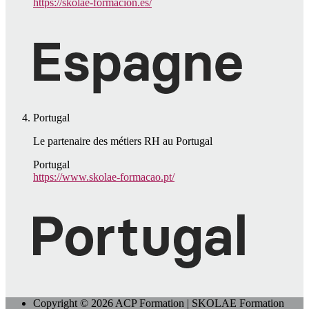
https://skolae-formacion.es/
Portugal
Le partenaire des métiers RH au Portugal
Portugal
https://www.skolae-formacao.pt/
Copyright © 2026 ACP Formation | SKOLAE Formation