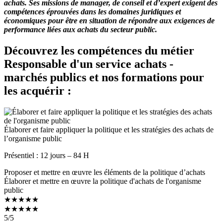
achats. Ses missions de manager, de conseil et d’expert exigent des
compétences éprouvées dans les domaines juridiques et
économiques pour être en situation de répondre aux exigences de
performance liées aux achats du secteur public.
Découvrez les compétences du métier
Responsable d'un service achats -
marchés publics et nos formations pour
les acquérir :
Élaborer et faire appliquer la politique et les stratégies des achats de
l’organisme public
Présentiel : 12 jours – 84 H
Proposer et mettre en œuvre les éléments de la politique d’achats
Élaborer et mettre en œuvre la politique d'achats de l'organisme
public
★★★★★
★★★★★
5
/5