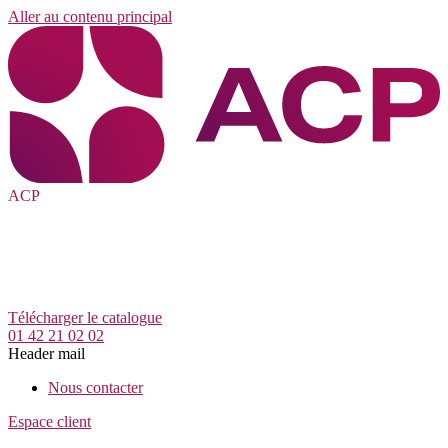
Aller au contenu principal
ACP
Télécharger le catalogue
01 42 21 02 02
Header mail
Nous contacter
Espace client