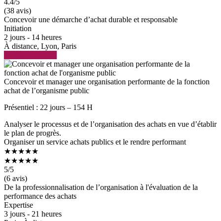
4.4
/5
(38 avis)
Concevoir une démarche d’achat durable et responsable
Initiation
2 jours - 14 heures
À distance, Lyon, Paris
Voir la formation
Concevoir et manager une organisation performante de la fonction
achat de l’organisme public
Présentiel : 22 jours – 154 H
Analyser le processus et de l’organisation des achats en vue d’établir
le plan de progrès.
Organiser un service achats publics et le rendre performant
★★★★★
★★★★★
5
/5
(6 avis)
De la professionnalisation de l’organisation à l'évaluation de la
performance des achats
Expertise
3 jours - 21 heures