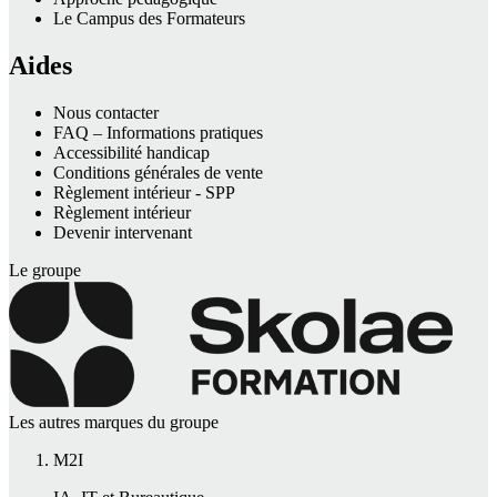
Le Campus des Formateurs
Aides
Nous contacter
FAQ – Informations pratiques
Accessibilité handicap
Conditions générales de vente
Règlement intérieur - SPP
Règlement intérieur
Devenir intervenant
Le groupe
Les autres marques du groupe
M2I