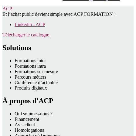
ACP
Et l’achat public devient simple avec ACP FORMATION !
Linkedin - ACP
Télécharger le catalogue
Solutions
Formations inter
Formations intra
Formations sur mesure
Parcours métiers
Conférence d’actualité
Produits digitaux
À propos d'ACP
Qui sommes-nous ?
Financement
Avis client
Homologations
Approche pédagogique