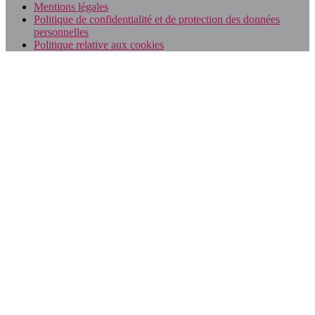
Mentions légales
Politique de confidentialité et de protection des données
personnelles
Politique relative aux cookies