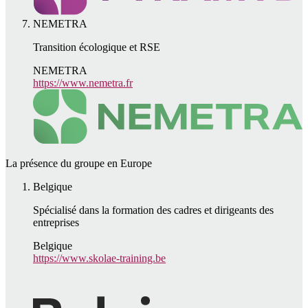
NEMETRA
Transition écologique et RSE
NEMETRA
https://www.nemetra.fr
La présence du groupe en Europe
Belgique
Spécialisé dans la formation des cadres et dirigeants des
entreprises
Belgique
https://www.skolae-training.be