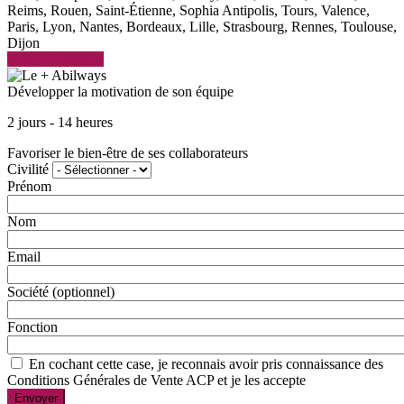
Reims, Rouen, Saint-Étienne, Sophia Antipolis, Tours, Valence,
Paris, Lyon, Nantes, Bordeaux, Lille, Strasbourg, Rennes, Toulouse,
Dijon
Voir la formation
Développer la motivation de son équipe
2 jours - 14 heures
Favoriser le bien-être de ses collaborateurs
Civilité
Prénom
Nom
Email
Société
(optionnel)
Fonction
En cochant cette case, je reconnais avoir pris connaissance des
Conditions Générales de Vente ACP et je les accepte