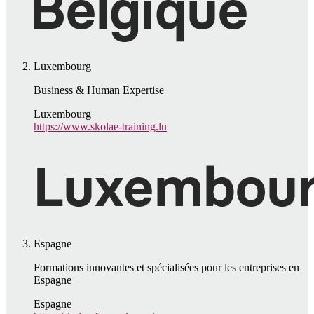
Luxembourg
Business & Human Expertise
Luxembourg
https://www.skolae-training.lu
Espagne
Formations innovantes et spécialisées pour les entreprises en
Espagne
Espagne