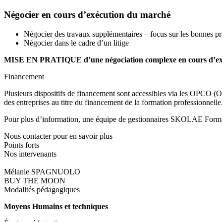
Négocier en cours d’exécution du marché
Négocier des travaux supplémentaires – focus sur les bonnes pr
Négocier dans le cadre d’un litige
MISE EN PRATIQUE d’une négociation complexe en cours d’ex
Financement
Plusieurs dispositifs de financement sont accessibles via les OPCO (Op
des entreprises au titre du financement de la formation professionnelle
Pour plus d’information, une équipe de gestionnaires SKOLAE Formati
Nous contacter pour en savoir plus
Points forts
Nos intervenants
Mélanie SPAGNUOLO
BUY THE MOON
Modalités pédagogiques
Moyens Humains et techniques