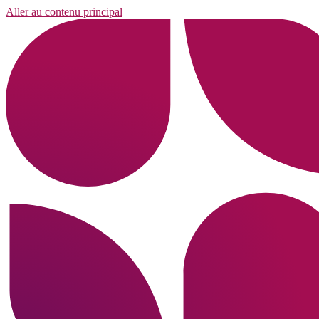
Aller au contenu principal