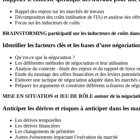
Rappel des enjeux sur les marchés de travaux
Décomposition des coûts (utilisation de l'IA) et analyse des off
Focus sur les inducteurs de coûts
BRAINSTORMING participatif sur les inducteurs de coûts dans di
Identifier les facteurs clés et les bases d’une négociati
Qu’est-ce que la négociation ?
Les différentes méthodes de négociation et leur utilisation
Analyse du contexte : étude des enjeux et du rapport de force ent
Etude du montage des offres financières et des leviers potentiel
Elaborer une tactique de négociation adaptée dans les marchés d
Préparer les arguments et construire différents scénarios de négoc
MISE EN SITUATION et JEU DE RÔLE autour de la négociation 
Anticiper les
dérives et risques à anticiper dans les m
Les dérives temporelles
Les dérives financières
Les changements de périmètre
Autres évènements impactant l’exécution du marché