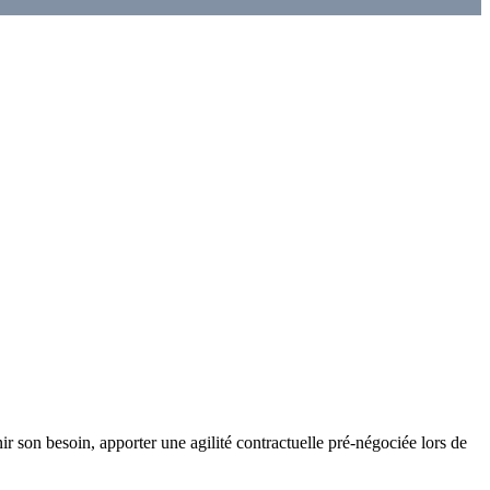
 son besoin, apporter une agilité contractuelle pré-négociée lors de