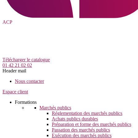
ACP
Télécharger le catalogue
01 42 21 02 02
Header mail
Nous contacter
Espace client
Formations
Marchés publics
Réglementation des marchés publics
Achats publics durables
Préparation et forme des marchés publics
Passation des marchés publics
Exécution des marchés publics