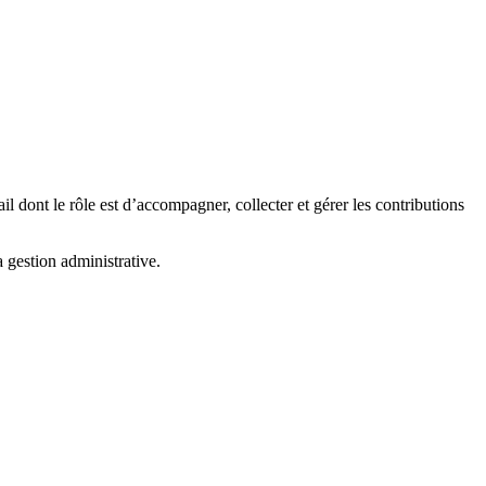
 dont le rôle est d’accompagner, collecter et gérer les contributions
gestion administrative.