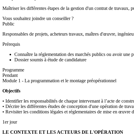
Maîtriser les différentes étapes de la gestion d'un contrat de travaux, p
Vous souhaitez joindre un conseiller ?
Public
Responsables de projets, acheteurs travaux, maîtres d'œuvre, ingénieur
Prérequis
Connaître la réglementation des marchés publics ou avoir une p
Dossier soumis à étude de candidature
Programme
Pendant
Module 1 - La programmation et le montage préopérationnel
Objectifs
• Identifier les responsabilités de chaque intervenant à l’acte de constr
• Décrire les différentes études de conception d'une opération de trav
• Revisiter les conditions légales et réglementaires de mise en œuvre 
1er jour
LE CONTEXTE ET LES ACTEURS DE L'OPÉRATION