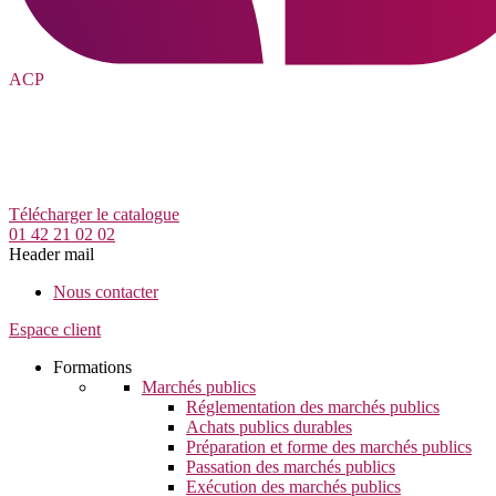
ACP
Télécharger le catalogue
01 42 21 02 02
Header mail
Nous contacter
Espace client
Formations
Marchés publics
Réglementation des marchés publics
Achats publics durables
Préparation et forme des marchés publics
Passation des marchés publics
Exécution des marchés publics