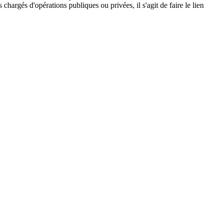
chargés d'opérations publiques ou privées, il s'agit de faire le lien