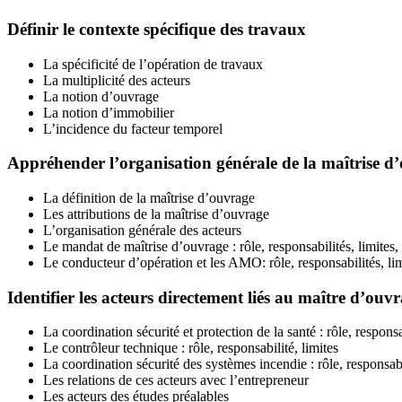
Définir le contexte spécifique des travaux
La spécificité de l’opération de travaux
La multiplicité des acteurs
La notion d’ouvrage
La notion d’immobilier
L’incidence du facteur temporel
Appréhender l’organisation générale de la maîtrise d
La définition de la maîtrise d’ouvrage
Les attributions de la maîtrise d’ouvrage
L’organisation générale des acteurs
Le mandat de maîtrise d’ouvrage : rôle, responsabilités, limites,
Le conducteur d’opération et les AMO: rôle, responsabilités, lim
Identifier les acteurs directement liés au maître d’ouv
La coordination sécurité et protection de la santé : rôle, responsa
Le contrôleur technique : rôle, responsabilité, limites
La coordination sécurité des systèmes incendie : rôle, responsabi
Les relations de ces acteurs avec l’entrepreneur
Les acteurs des études préalables