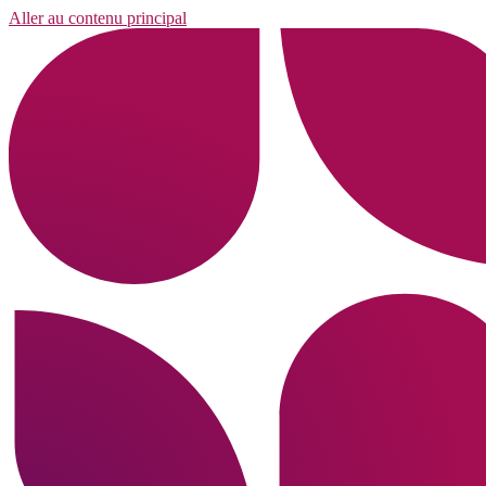
Aller au contenu principal