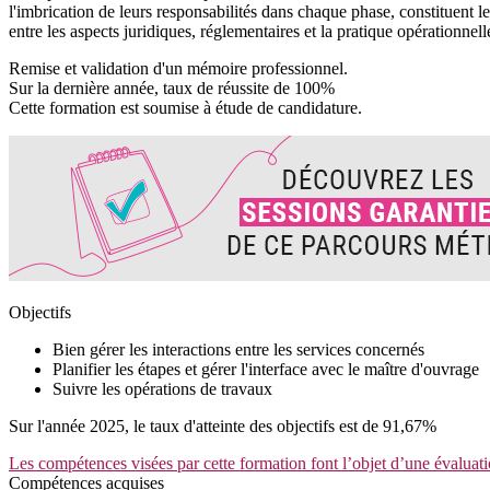
l'imbrication de leurs responsabilités dans chaque phase, constituent le
entre les aspects juridiques, réglementaires et la pratique opérationnell
Remise et validation d'un mémoire professionnel.
Sur la dernière année, taux de réussite de 100%
Cette formation est soumise à étude de candidature.
Objectifs
Bien gérer les interactions entre les services concernés
Planifier les étapes et gérer l'interface avec le maître d'ouvrage
Suivre les opérations de travaux
Sur l'année 2025, le taux d'atteinte des objectifs est de 91,67%
Les compétences visées par cette formation font l’objet d’une évaluati
Compétences acquises