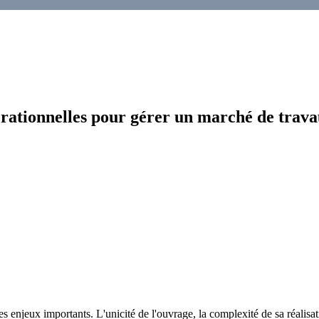
érationnelles pour gérer un marché de trav
 enjeux importants. L'unicité de l'ouvrage, la complexité de sa réalisati