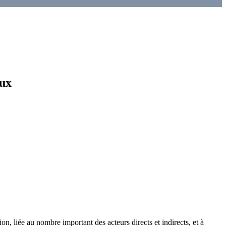
aux
on, liée au nombre important des acteurs directs et indirects, et à