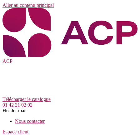
Aller au contenu principal
ACP
Télécharger le catalogue
01 42 21 02 02
Header mail
Nous contacter
Espace client