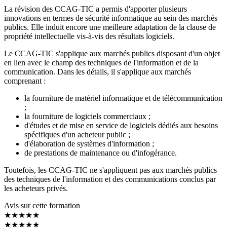
La révision des CCAG-TIC a permis d'apporter plusieurs
innovations en termes de sécurité informatique au sein des marchés
publics. Elle induit encore une meilleure adaptation de la clause de
propriété intellectuelle vis-à-vis des résultats logiciels.
Le CCAG-TIC s'applique aux marchés publics disposant d'un objet
en lien avec le champ des techniques de l'information et de la
communication. Dans les détails, il s'applique aux marchés
comprenant :
la fourniture de matériel informatique et de télécommunication
;
la fourniture de logiciels commerciaux ;
d'études et de mise en service de logiciels dédiés aux besoins
spécifiques d'un acheteur public ;
d'élaboration de systèmes d'information ;
de prestations de maintenance ou d'infogérance.
Toutefois, les CCAG-TIC ne s'appliquent pas aux marchés publics
des techniques de l'information et des communications conclus par
les acheteurs privés.
Avis sur cette formation
★★★★★
★★★★★