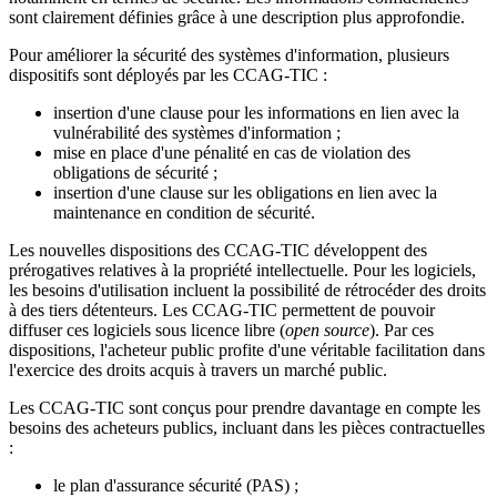
sont clairement définies grâce à une description plus approfondie.
Pour améliorer la sécurité des systèmes d'information, plusieurs
dispositifs sont déployés par les CCAG-TIC :
insertion d'une clause pour les informations en lien avec la
vulnérabilité des systèmes d'information ;
mise en place d'une pénalité en cas de violation des
obligations de sécurité ;
insertion d'une clause sur les obligations en lien avec la
maintenance en condition de sécurité.
Les nouvelles dispositions des CCAG-TIC développent des
prérogatives relatives à la propriété intellectuelle. Pour les logiciels,
les besoins d'utilisation incluent la possibilité de rétrocéder des droits
à des tiers détenteurs. Les CCAG-TIC permettent de pouvoir
diffuser ces logiciels sous licence libre (
open source
). Par ces
dispositions, l'acheteur public profite d'une véritable facilitation dans
l'exercice des droits acquis à travers un marché public.
Les CCAG-TIC sont conçus pour prendre davantage en compte les
besoins des acheteurs publics, incluant dans les pièces contractuelles
:
le plan d'assurance sécurité (PAS) ;