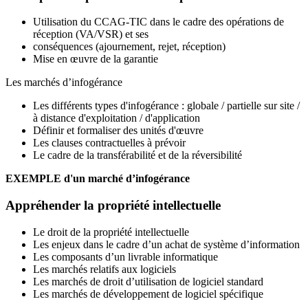
Utilisation du CCAG-TIC dans le cadre des opérations de
réception (VA/VSR) et ses
conséquences (ajournement, rejet, réception)
Mise en œuvre de la garantie
Les marchés d’infogérance
Les différents types d'infogérance : globale / partielle sur site /
à distance d'exploitation / d'application
Définir et formaliser des unités d'œuvre
Les clauses contractuelles à prévoir
Le cadre de la transférabilité et de la réversibilité
EXEMPLE d'un marché d’infogérance
Appréhender la propriété intellectuelle
Le droit de la propriété intellectuelle
Les enjeux dans le cadre d’un achat de système d’information
Les composants d’un livrable informatique
Les marchés relatifs aux logiciels
Les marchés de droit d’utilisation de logiciel standard
Les marchés de développement de logiciel spécifique