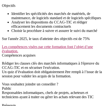
Objectifs
Identifier les spécificités des marchés de matériels, de
maintenance, de logiciels standard et de logiciels spécifiques
Analyser les dispositions du CCAG-TIC et rédiger
efficacement les documents contractuels
Choisir la procédure à suivre et assurer le suivi du marché
Sur l'année 2025, le taux d'atteinte des objectifs est de 75%
Les compétences visées par cette formation font l’objet d’une
évaluation.
Compétences acquises
Rédiger les clauses clés des marchés informatiques à l'épreuve du
CCAG-TIC et en sécuriser l'exécution.
Un quiz d’évaluation doit obligatoirement être rempli à l’issue de la
session pour valider les acquis de la formation.
Vous souhaitez joindre un conseiller ?
Public
Responsables informatiques, chefs de projets, acheteurs et
techniciens ayant à traiter ou gérer les achats relevant des TIC
Prérequis