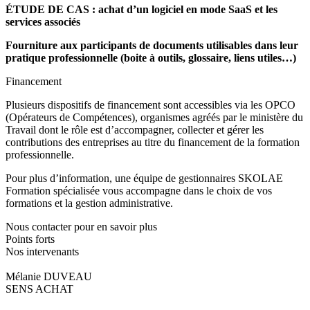
ÉTUDE DE CAS : achat d’un logiciel en mode SaaS et les
services associés
Fourniture aux participants de documents utilisables dans leur
pratique professionnelle (boite à outils, glossaire, liens utiles…)
Financement
Plusieurs dispositifs de financement sont accessibles via les OPCO
(Opérateurs de Compétences), organismes agréés par le ministère du
Travail dont le rôle est d’accompagner, collecter et gérer les
contributions des entreprises au titre du financement de la formation
professionnelle.
Pour plus d’information, une équipe de gestionnaires SKOLAE
Formation spécialisée vous accompagne dans le choix de vos
formations et la gestion administrative.
Nous contacter pour en savoir plus
Points forts
Nos intervenants
Mélanie DUVEAU
SENS ACHAT