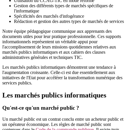
Utilisation du CCAG-TIC en mode réforme
Gestion des différents types de marchés spécifiques de
l'informatique
Spécificités des marchés d'infogérance
Rédaction et gestion des autres types de marchés de services
Notre équipe pédagogique communique aux apprenants des
documents utiles pour leur pratique professionnelle. Ces supports
informationnels représentent un véritable appui pour
l'accomplissement de leurs missions quotidiennes relatives aux
marchés publics informatiques et aux cahiers des clauses
administratives générales et techniques TIC.
Les marchés publics informatiques démontrent une tendance à
l'augmentation croissante. Celle-ci est due essentiellement aux
initiatives de l'Etat pour accélérer la transformation numérique des
services publics.
Les marchés publics informatiques
Qu'est-ce qu'un marché public ?
Un marché public est un contrat conclu entre un acheteur public et
un opérateur économique. Les règles de marché public sont
contenues dans le
Code de la commande publique
. Il existe trois