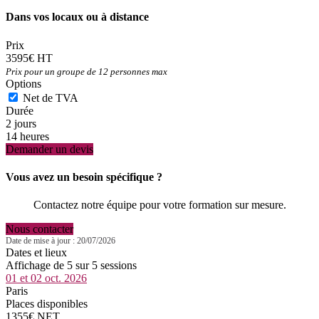
Dans vos locaux ou à distance
Prix
3595€ HT
Prix pour un groupe de 12 personnes max
Options
Net de TVA
Durée
2 jours
14 heures
Demander un devis
Vous avez un besoin spécifique ?
Contactez notre équipe pour votre formation sur mesure.
Nous contacter
Date de mise à jour : 20/07/2026
Dates et lieux
Affichage de 5 sur 5 sessions
01 et 02 oct. 2026
Paris
Places disponibles
1355€ NET