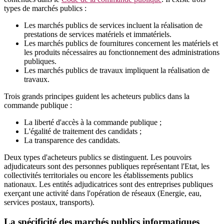
types de marchés publics :
Les marchés publics de services incluent la réalisation de
prestations de services matériels et immatériels.
Les marchés publics de fournitures concernent les matériels et
les produits nécessaires au fonctionnement des administrations
publiques.
Les marchés publics de travaux impliquent la réalisation de
travaux.
Trois grands principes guident les acheteurs publics dans la
commande publique :
La liberté d'accès à la commande publique ;
L'égalité de traitement des candidats ;
La transparence des candidats.
Deux types d'acheteurs publics se distinguent. Les pouvoirs
adjudicateurs sont des personnes publiques représentant l'Etat, les
collectivités territoriales ou encore les établissements publics
nationaux. Les entités adjudicatrices sont des entreprises publiques
exerçant une activité dans l'opération de réseaux (Energie, eau,
services postaux, transports).
La spécificité des marchés publics informatiques