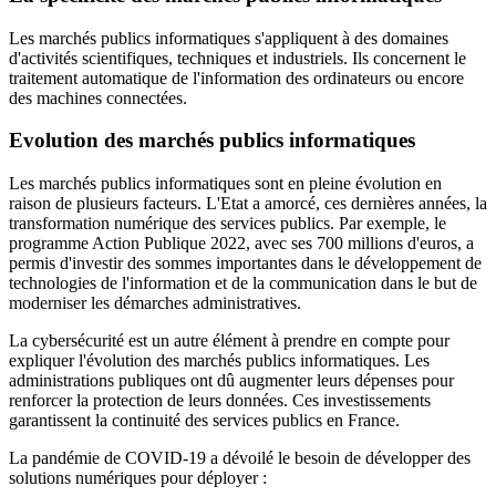
Les marchés publics informatiques s'appliquent à des domaines
d'activités scientifiques, techniques et industriels. Ils concernent le
traitement automatique de l'information des ordinateurs ou encore
des machines connectées.
Evolution des marchés publics informatiques
Les marchés publics informatiques sont en pleine évolution en
raison de plusieurs facteurs. L'Etat a amorcé, ces dernières années, la
transformation numérique des services publics. Par exemple, le
programme Action Publique 2022, avec ses 700 millions d'euros, a
permis d'investir des sommes importantes dans le développement de
technologies de l'information et de la communication dans le but de
moderniser les démarches administratives.
La cybersécurité est un autre élément à prendre en compte pour
expliquer l'évolution des marchés publics informatiques. Les
administrations publiques ont dû augmenter leurs dépenses pour
renforcer la protection de leurs données. Ces investissements
garantissent la continuité des services publics en France.
La pandémie de COVID-19 a dévoilé le besoin de développer des
solutions numériques pour déployer :