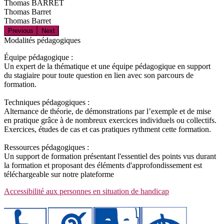
Thomas BARRET
Thomas Barret
Thomas Barret
Previous
Next
Modalités pédagogiques
Équipe pédagogique :
Un expert de la thématique et une équipe pédagogique en support
du stagiaire pour toute question en lien avec son parcours de
formation.
Techniques pédagogiques :
Alternance de théorie, de démonstrations par l’exemple et de mise
en pratique grâce à de nombreux exercices individuels ou collectifs.
Exercices, études de cas et cas pratiques rythment cette formation.
Ressources pédagogiques :
Un support de formation présentant l'essentiel des points vus durant
la formation et proposant des éléments d'approfondissement est
téléchargeable sur notre plateforme
Accessibilité aux personnes en situation de handicap