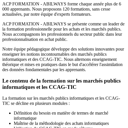
ACP FORMATION - ABILWAYS forme chaque année plus de 6
000 apprenants. Nous proposons 120 formations, sans cesse
actualisées, par notre équipe d'experts formateurs.
ACP FORMATION - ABILWAYS se présente comme un leader de
la formation professionnelle pour les achats et les marchés publics.
Nous accompagnons les professionnels du secteur public dans leur
professionnalisation en achat public.
Notre équipe pédagogique développe des solutions innovantes pour
enseigner les notions incontournables des marchés publics
informatiques et des CCAG-TIC. Nous alternons enseignement
théorique et mises en pratiques dans le but d'accélérer l'assimilation
des données fondamentales par les apprenants.
Le contenu de la formation sur les marchés publics
informatiques et les CCAG-TIC
La formation sur les marchés publics informatiques et les CCAG-
TIC se décline en plusieurs modules :
Définition du besoin en matière de termes de marché
informatique
Maîtrise de la méthodologie des achats informatiques