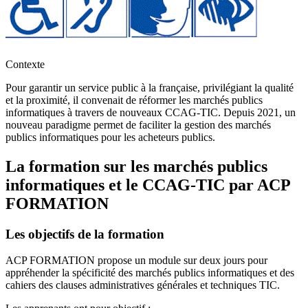
Contexte
Pour garantir un service public à la française, privilégiant la qualité
et la proximité, il convenait de réformer les marchés publics
informatiques à travers de nouveaux CCAG-TIC. Depuis 2021, un
nouveau paradigme permet de faciliter la gestion des marchés
publics informatiques pour les acheteurs publics.
La formation sur les marchés publics
informatiques et le CCAG-TIC par ACP
FORMATION
Les objectifs de la formation
ACP FORMATION propose un module sur deux jours pour
appréhender la spécificité des marchés publics informatiques et des
cahiers des clauses administratives générales et techniques TIC.