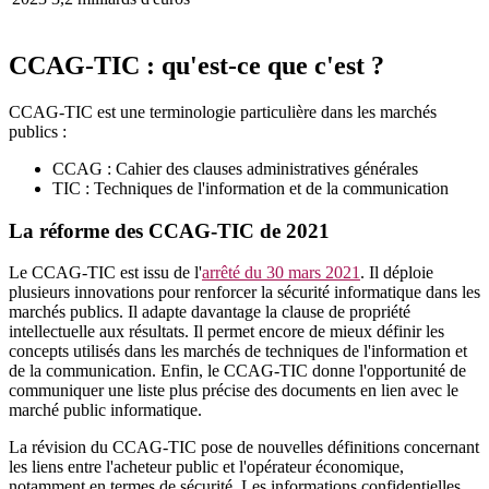
CCAG-TIC : qu'est-ce que c'est ?
CCAG-TIC est une terminologie particulière dans les marchés
publics :
CCAG : Cahier des clauses administratives générales
TIC : Techniques de l'information et de la communication
La réforme des CCAG-TIC de 2021
Le CCAG-TIC est issu de l'
arrêté du 30 mars 2021
. Il déploie
plusieurs innovations pour renforcer la sécurité informatique dans les
marchés publics. Il adapte davantage la clause de propriété
intellectuelle aux résultats. Il permet encore de mieux définir les
concepts utilisés dans les marchés de techniques de l'information et
de la communication. Enfin, le CCAG-TIC donne l'opportunité de
communiquer une liste plus précise des documents en lien avec le
marché public informatique.
La révision du CCAG-TIC pose de nouvelles définitions concernant
les liens entre l'acheteur public et l'opérateur économique,
notamment en termes de sécurité. Les informations confidentielles