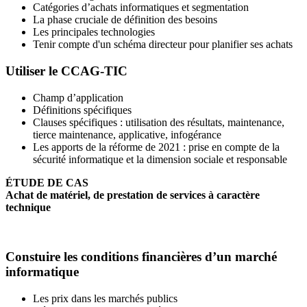
Catégories d’achats informatiques et segmentation
La phase cruciale de définition des besoins
Les principales technologies
Tenir compte d'un schéma directeur pour planifier ses achats
Utiliser le CCAG-TIC
Champ d’application
Définitions spécifiques
Clauses spécifiques : utilisation des résultats, maintenance,
tierce maintenance, applicative, infogérance
Les apports de la réforme de 2021 : prise en compte de la
sécurité informatique et la dimension sociale et responsable
ÉTUDE DE CAS
Achat de matériel, de prestation de services à caractère
technique
Constuire les conditions financières d’un marché
informatique
Les prix dans les marchés publics