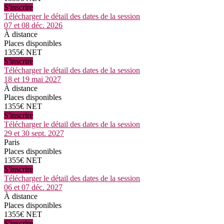
S'inscrire
Télécharger le détail des dates de la session
07 et 08 déc. 2026
À distance
Places disponibles
1355€ NET
S'inscrire
Télécharger le détail des dates de la session
18 et 19 mai 2027
À distance
Places disponibles
1355€ NET
S'inscrire
Télécharger le détail des dates de la session
29 et 30 sept. 2027
Paris
Places disponibles
1355€ NET
S'inscrire
Télécharger le détail des dates de la session
06 et 07 déc. 2027
À distance
Places disponibles
1355€ NET
S'inscrire