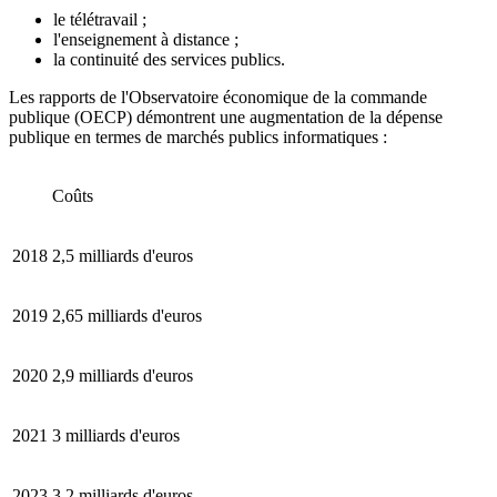
le télétravail ;
l'enseignement à distance ;
la continuité des services publics.
Les rapports de l'Observatoire économique de la commande
publique (OECP) démontrent une augmentation de la dépense
publique en termes de marchés publics informatiques :
Coûts
2018
2,5 milliards d'euros
2019
2,65 milliards d'euros
2020
2,9 milliards d'euros
2021
3 milliards d'euros
2023
3,2 milliards d'euros