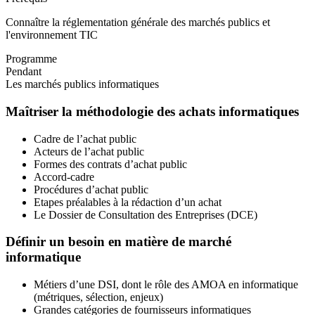
Connaître la réglementation générale des marchés publics et
l'environnement TIC
Programme
Pendant
Les marchés publics informatiques
Maîtriser la méthodologie des achats informatiques
Cadre de l’achat public
Acteurs de l’achat public
Formes des contrats d’achat public
Accord-cadre
Procédures d’achat public
Etapes préalables à la rédaction d’un achat
Le Dossier de Consultation des Entreprises (DCE)
Définir un besoin en matière de marché
informatique
Métiers d’une DSI, dont le rôle des AMOA en informatique
(métriques, sélection, enjeux)
Grandes catégories de fournisseurs informatiques