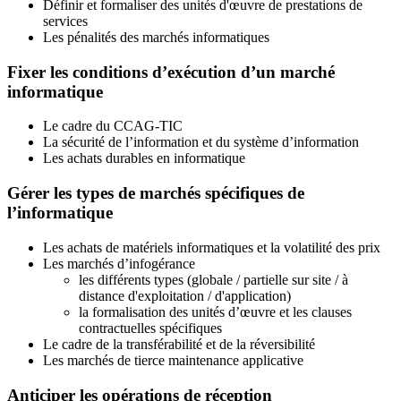
Définir et formaliser des unités d'œuvre de prestations de
services
Les pénalités des marchés informatiques
Fixer les conditions d’exécution d’un marché
informatique
Le cadre du CCAG-TIC
La sécurité de l’information et du système d’information
Les achats durables en informatique
Gérer les types de marchés spécifiques de
l’informatique
Les achats de matériels informatiques et la volatilité des prix
Les marchés d’infogérance
les différents types (globale / partielle sur site / à
distance d'exploitation / d'application)
la formalisation des unités d’œuvre et les clauses
contractuelles spécifiques
Le cadre de la transférabilité et de la réversibilité
Les marchés de tierce maintenance applicative
Anticiper les opérations de réception