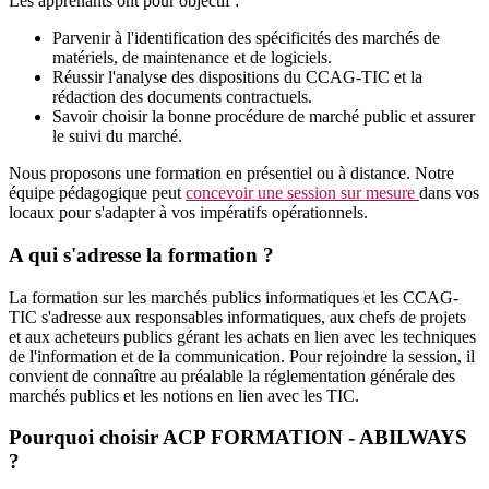
Les apprenants ont pour objectif :
Parvenir à l'identification des spécificités des marchés de
matériels, de maintenance et de logiciels.
Réussir l'analyse des dispositions du CCAG-TIC et la
rédaction des documents contractuels.
Savoir choisir la bonne procédure de marché public et assurer
le suivi du marché.
Nous proposons une formation en présentiel ou à distance. Notre
équipe pédagogique peut
concevoir une session sur mesure
dans vos
locaux pour s'adapter à vos impératifs opérationnels.
A qui s'adresse la formation ?
La formation sur les marchés publics informatiques et les CCAG-
TIC s'adresse aux responsables informatiques, aux chefs de projets
et aux acheteurs publics gérant les achats en lien avec les techniques
de l'information et de la communication. Pour rejoindre la session, il
convient de connaître au préalable la réglementation générale des
marchés publics et les notions en lien avec les TIC.
Pourquoi choisir ACP FORMATION - ABILWAYS
?