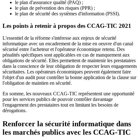
le plan d'assurance qualité (PAQ) ;
le plan de prévention des risques (PPR) ;
le plan de sécurité des systèmes d'information (PSSI).
Les points à retenir à propos des CCAG-TIC 2021
L'essentiel de la réforme s'intéresse aux enjeux de sécurité
informatique avec un encadrement de la mise en oeuvre d'un canal
sécurisé entre l'acheteur et l'opérateur économique retenu. Des
pénalités spécifiques sont applicables en cas de manquement aux
obligations de sécurité. Elles permettent de maintenir les prestataires
dans la conscience de leur obligation de respecter leurs engagements
sécuritaires. Les opérateurs économiques peuvent également faire
l'objet d'un audit pour contrôler la bonne application de la clause sur
l'obligation de maintien en sécurité.
En somme, les nouveaux CCAG-TIC représentent une opportunité
pour les services publics de pouvoir contrôler davantage
l'engagement des prestataires tout en limitant les besoins de
dérogations.
Renforcer la sécurité informatique dans
les marchés publics avec les CCAG-TIC