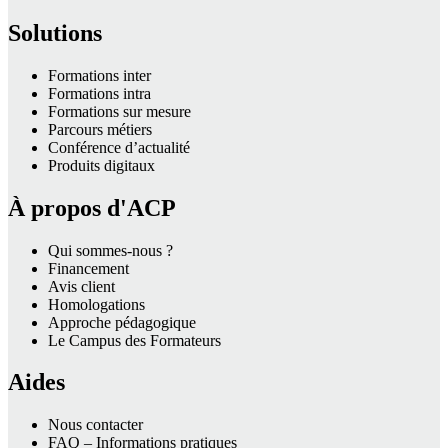
Solutions
Formations inter
Formations intra
Formations sur mesure
Parcours métiers
Conférence d’actualité
Produits digitaux
À propos d'ACP
Qui sommes-nous ?
Financement
Avis client
Homologations
Approche pédagogique
Le Campus des Formateurs
Aides
Nous contacter
FAQ – Informations pratiques