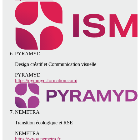
PYRAMYD
Design créatif et Communication visuelle
PYRAMYD
https://pyramyd-formation.com/
NEMETRA
Transition écologique et RSE
NEMETRA
https://www.nemetra.fr