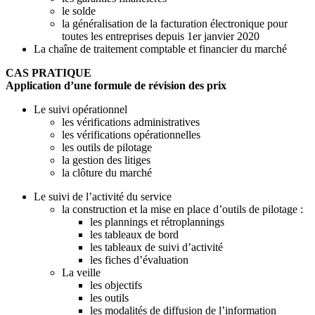
le solde
la généralisation de la facturation électronique pour
toutes les entreprises depuis 1er janvier 2020
La chaîne de traitement comptable et financier du marché
CAS PRATIQUE
Application d’une formule de révision des prix
Le suivi opérationnel
les vérifications administratives
les vérifications opérationnelles
les outils de pilotage
la gestion des litiges
la clôture du marché
Le suivi de l’activité du service
la construction et la mise en place d’outils de pilotage :
les plannings et rétroplannings
les tableaux de bord
les tableaux de suivi d’activité
les fiches d’évaluation
La veille
les objectifs
les outils
les modalités de diffusion de l’information