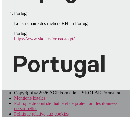
Portugal
Le partenaire des métiers RH au Portugal
Portugal
https://www.skolae-formacao.pt/
Copyright © 2026 ACP Formation | SKOLAE Formation
Mentions légales
Politique de confidentialité et de protection des données
personnelles
Politique relative aux cookies