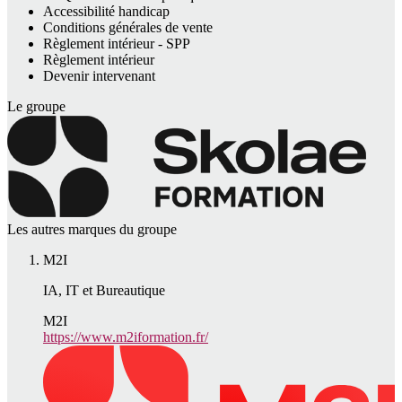
Accessibilité handicap
Conditions générales de vente
Règlement intérieur - SPP
Règlement intérieur
Devenir intervenant
Le groupe
Les autres marques du groupe
M2I
IA, IT et Bureautique
M2I
https://www.m2iformation.fr/