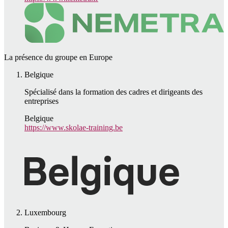
La présence du groupe en Europe
Belgique
Spécialisé dans la formation des cadres et dirigeants des
entreprises
Belgique
https://www.skolae-training.be
Luxembourg