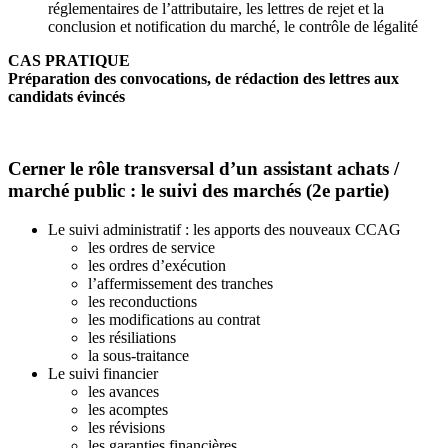
réglementaires de l’attributaire, les lettres de rejet et la
conclusion et notification du marché, le contrôle de légalité
CAS PRATIQUE
Préparation des convocations, de rédaction des lettres aux
candidats évincés
Cerner le rôle transversal d’un assistant achats /
marché public : le suivi des marchés (2e partie)
Le suivi administratif : les apports des nouveaux CCAG
les ordres de service
les ordres d’exécution
l’affermissement des tranches
les reconductions
les modifications au contrat
les résiliations
la sous-traitance
Le suivi financier
les avances
les acomptes
les révisions
les garanties financières