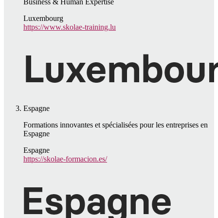
Business & Human Expertise
Luxembourg
https://www.skolae-training.lu
Espagne
Formations innovantes et spécialisées pour les entreprises en
Espagne
Espagne
https://skolae-formacion.es/