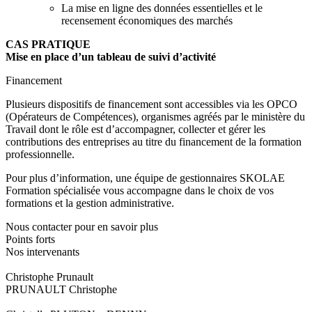
La mise en ligne des données essentielles et le
recensement économiques des marchés
CAS PRATIQUE
Mise en place d’un tableau de suivi d’activité
Financement
Plusieurs dispositifs de financement sont accessibles via les OPCO
(Opérateurs de Compétences), organismes agréés par le ministère du
Travail dont le rôle est d’accompagner, collecter et gérer les
contributions des entreprises au titre du financement de la formation
professionnelle.
Pour plus d’information, une équipe de gestionnaires SKOLAE
Formation spécialisée vous accompagne dans le choix de vos
formations et la gestion administrative.
Nous contacter pour en savoir plus
Points forts
Nos intervenants
Christophe Prunault
PRUNAULT Christophe