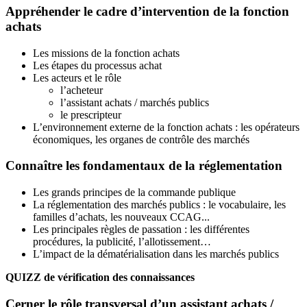
Appréhender le cadre d’intervention de la fonction
achats
Les missions de la fonction achats
Les étapes du processus achat
Les acteurs et le rôle
l’acheteur
l’assistant achats / marchés publics
le prescripteur
L’environnement externe de la fonction achats : les opérateurs
économiques, les organes de contrôle des marchés
Connaître les fondamentaux de la réglementation
Les grands principes de la commande publique
La réglementation des marchés publics : le vocabulaire, les
familles d’achats, les nouveaux CCAG...
Les principales règles de passation : les différentes
procédures, la publicité, l’allotissement…
L’impact de la dématérialisation dans les marchés publics
QUIZZ de vérification des connaissances
Cerner le rôle transversal d’un assistant achats /