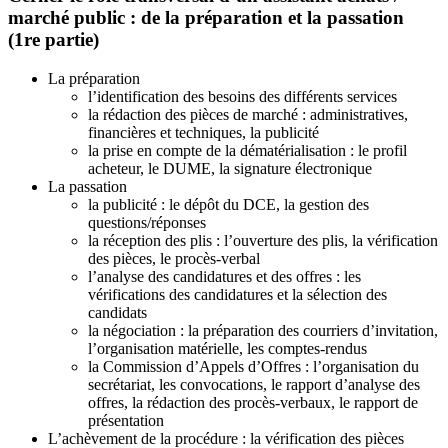
marché public : de la préparation et la passation
(1re partie)
La préparation
l’identification des besoins des différents services
la rédaction des pièces de marché : administratives,
financières et techniques, la publicité
la prise en compte de la dématérialisation : le profil
acheteur, le DUME, la signature électronique
La passation
la publicité : le dépôt du DCE, la gestion des
questions/réponses
la réception des plis : l’ouverture des plis, la vérification
des pièces, le procès-verbal
l’analyse des candidatures et des offres : les
vérifications des candidatures et la sélection des
candidats
la négociation : la préparation des courriers d’invitation,
l’organisation matérielle, les comptes-rendus
la Commission d’Appels d’Offres : l’organisation du
secrétariat, les convocations, le rapport d’analyse des
offres, la rédaction des procès-verbaux, le rapport de
présentation
L’achèvement de la procédure : la vérification des pièces