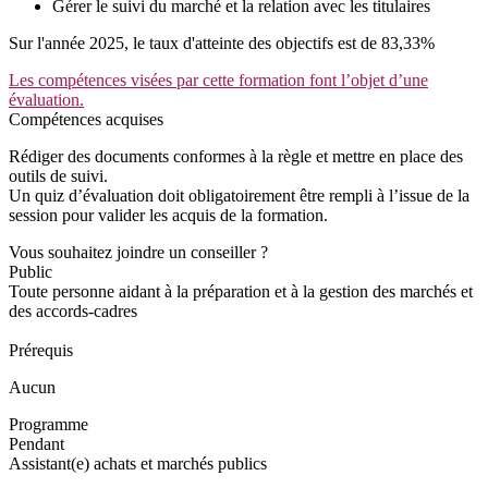
Gérer le suivi du marché et la relation avec les titulaires
Sur l'année 2025, le taux d'atteinte des objectifs est de 83,33%
Les compétences visées par cette formation font l’objet d’une
évaluation.
Compétences acquises
Rédiger des documents conformes à la règle et mettre en place des
outils de suivi.
Un quiz d’évaluation doit obligatoirement être rempli à l’issue de la
session pour valider les acquis de la formation.
Vous souhaitez joindre un conseiller ?
Public
Toute personne aidant à la préparation et à la gestion des marchés et
des accords-cadres
Prérequis
Aucun
Programme
Pendant
Assistant(e) achats et marchés publics