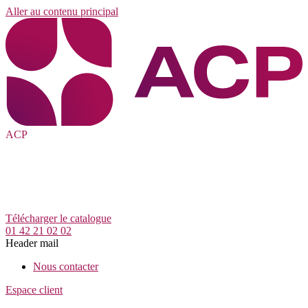
Aller au contenu principal
ACP
Télécharger le catalogue
01 42 21 02 02
Header mail
Nous contacter
Espace client