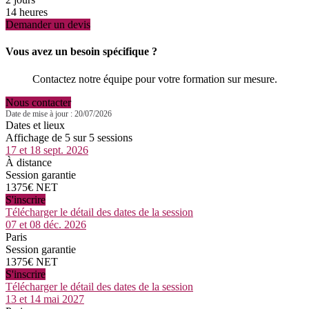
14 heures
Demander un devis
Vous avez un besoin spécifique ?
Contactez notre équipe pour votre formation sur mesure.
Nous contacter
Date de mise à jour : 20/07/2026
Dates et lieux
Affichage de 5 sur 5 sessions
17 et 18 sept. 2026
À distance
Session garantie
1375€ NET
S'inscrire
Télécharger le détail des dates de la session
07 et 08 déc. 2026
Paris
Session garantie
1375€ NET
S'inscrire
Télécharger le détail des dates de la session
13 et 14 mai 2027