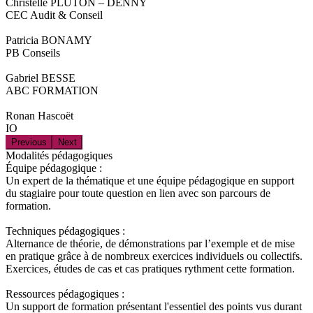
Christelle PLUTON – DENNY
CEC Audit & Conseil
Patricia BONAMY
PB Conseils
Gabriel BESSE
ABC FORMATION
Ronan Hascoët
IO
Previous
Next
Modalités pédagogiques
Équipe pédagogique :
Un expert de la thématique et une équipe pédagogique en support
du stagiaire pour toute question en lien avec son parcours de
formation.
Techniques pédagogiques :
Alternance de théorie, de démonstrations par l’exemple et de mise
en pratique grâce à de nombreux exercices individuels ou collectifs.
Exercices, études de cas et cas pratiques rythment cette formation.
Ressources pédagogiques :
Un support de formation présentant l'essentiel des points vus durant