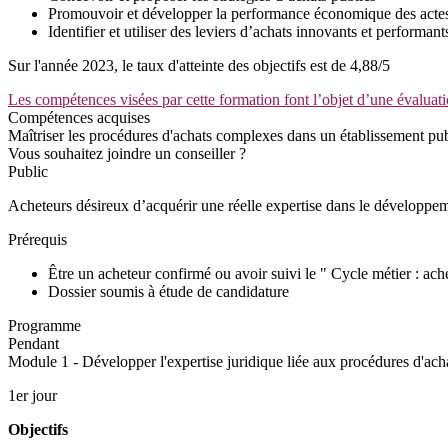
Promouvoir et développer la performance économique des actes
Identifier et utiliser des leviers d’achats innovants et performants
Sur l'année 2023, le taux d'atteinte des objectifs est de 4,88/5
Les compétences visées par cette formation font l’objet d’une évaluati
Compétences acquises
Maîtriser les procédures d'achats complexes dans un établissement pub
Vous souhaitez joindre un conseiller ?
Public
Acheteurs désireux d’acquérir une réelle expertise dans le développe
Prérequis
Être un acheteur confirmé ou avoir suivi le " Cycle métier : ach
Dossier soumis à étude de candidature
Programme
Pendant
Module 1 - Développer l'expertise juridique liée aux procédures d'ach
1er jour
Objectifs