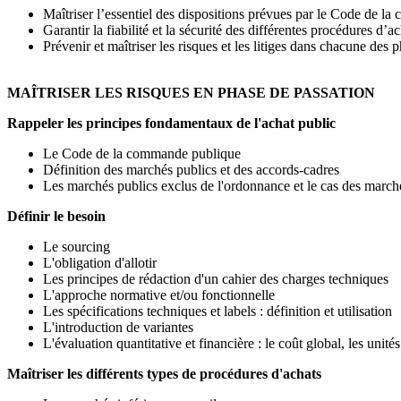
Maîtriser l’essentiel des dispositions prévues par le Code de l
Garantir la fiabilité et la sécurité des différentes procédures d’a
Prévenir et maîtriser les risques et les litiges dans chacune des
MAÎTRISER LES RISQUES EN PHASE DE PASSATION
Rappeler les principes fondamentaux de l'achat public
Le Code de la commande publique
Définition des marchés publics et des accords-cadres
Les marchés publics exclus de l'ordonnance et le cas des march
Définir le besoin
Le sourcing
L'obligation d'allotir
Les principes de rédaction d'un cahier des charges techniques
L'approche normative et/ou fonctionnelle
Les spécifications techniques et labels : définition et utilisation
L'introduction de variantes
L'évaluation quantitative et financière : le coût global, les unit
Maîtriser les différents types de procédures d'achats