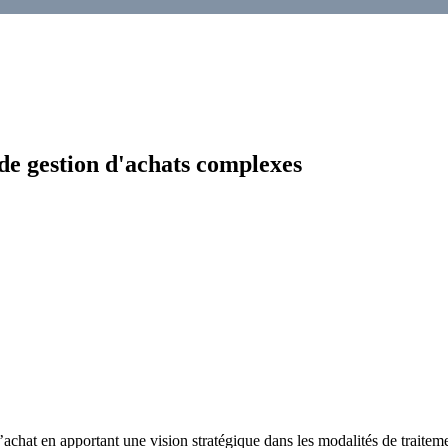
 de gestion d'achats complexes
l’achat en apportant une vision stratégique dans les modalités de traiteme