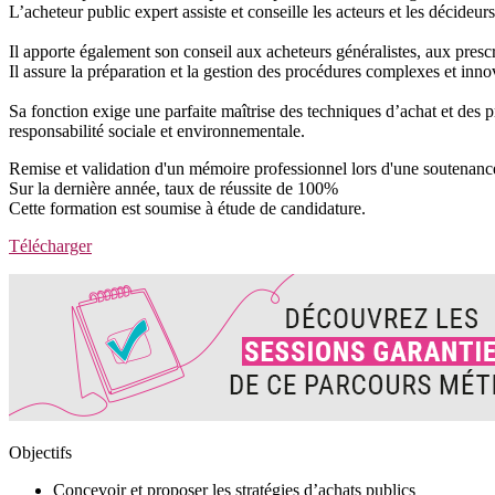
L’acheteur public expert assiste et conseille les acteurs et les décideu
Il apporte également son conseil aux acheteurs généralistes, aux prescr
Il assure la préparation et la gestion des procédures complexes et inn
Sa fonction exige une parfaite maîtrise des techniques d’achat et des 
responsabilité sociale et environnementale.
Remise et validation d'un mémoire professionnel lors d'une soutenanc
Sur la dernière année, taux de réussite de 100%
Cette formation est soumise à étude de candidature.
Télécharger
Objectifs
Concevoir et proposer les stratégies d’achats publics