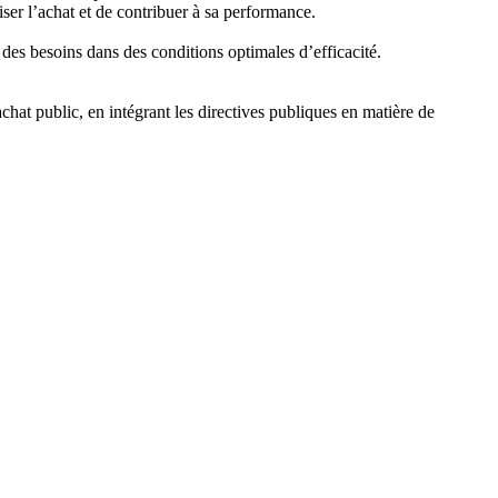
iser l’achat et de contribuer à sa performance.
 des besoins dans des conditions optimales d’efficacité.
hat public, en intégrant les directives publiques en matière de