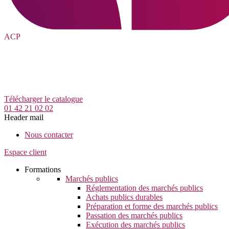
ACP
Télécharger le catalogue
01 42 21 02 02
Header mail
Nous contacter
Espace client
Formations
Marchés publics
Réglementation des marchés publics
Achats publics durables
Préparation et forme des marchés publics
Passation des marchés publics
Exécution des marchés publics