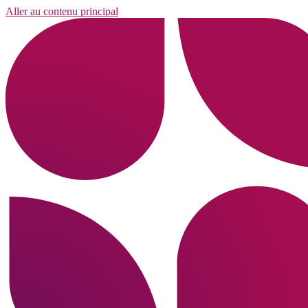
Aller au contenu principal