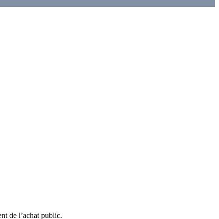
nt de l’achat public.