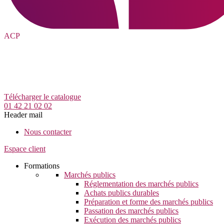
ACP
Télécharger le catalogue
01 42 21 02 02
Header mail
Nous contacter
Espace client
Formations
Marchés publics
Réglementation des marchés publics
Achats publics durables
Préparation et forme des marchés publics
Passation des marchés publics
Exécution des marchés publics