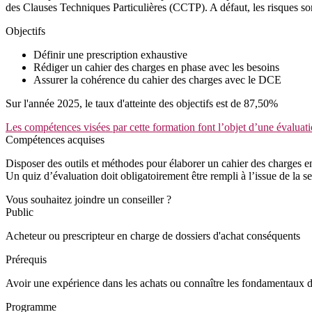
des Clauses Techniques Particulières (CCTP). A défaut, les risques s
Objectifs
Définir une prescription exhaustive
Rédiger un cahier des charges en phase avec les besoins
Assurer la cohérence du cahier des charges avec le DCE
Sur l'année 2025, le taux d'atteinte des objectifs est de 87,50%
Les compétences visées par cette formation font l’objet d’une évaluati
Compétences acquises
Disposer des outils et méthodes pour élaborer un cahier des charges e
Un quiz d’évaluation doit obligatoirement être rempli à l’issue de la se
Vous souhaitez joindre un conseiller ?
Public
Acheteur ou prescripteur en charge de dossiers d'achat conséquents
Prérequis
Avoir une expérience dans les achats ou connaître les fondamentaux 
Programme