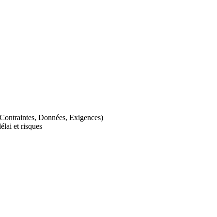
, Contraintes, Données, Exigences)
élai et risques