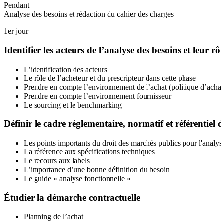
Pendant
Analyse des besoins et rédaction du cahier des charges
1er jour
Identifier les acteurs de l’analyse des besoins et leur rô
L’identification des acteurs
Le rôle de l’acheteur et du prescripteur dans cette phase
Prendre en compte l’environnement de l’achat (politique d’achats,
Prendre en compte l’environnement fournisseur
Le sourcing et le benchmarking
Définir le cadre réglementaire, normatif et référentiel 
Les points importants du droit des marchés publics pour l'analy
La référence aux spécifications techniques
Le recours aux labels
L’importance d’une bonne définition du besoin
Le guide « analyse fonctionnelle »
Étudier la démarche contractuelle
Planning de l’achat