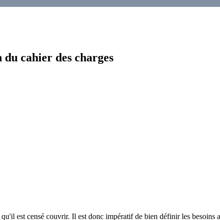
n du cahier des charges
u'il est censé couvrir. Il est donc impératif de bien définir les besoin