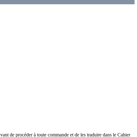
s avant de procéder à toute commande et de les traduire dans le Cahier