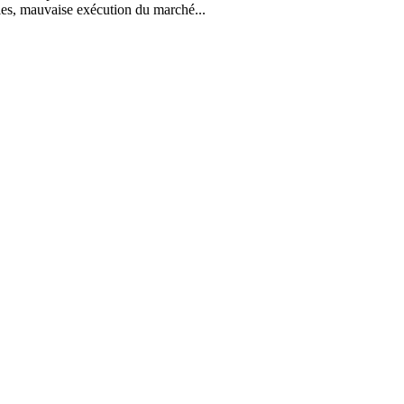
les, mauvaise exécution du marché...