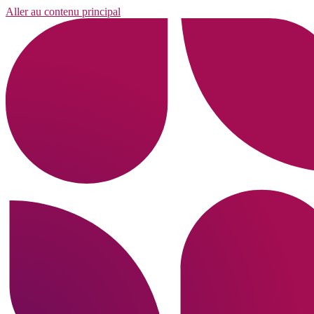
Aller au contenu principal