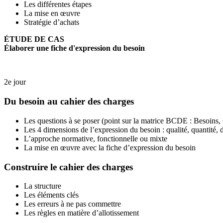
Les différentes étapes
La mise en œuvre
Stratégie d’achats
ÉTUDE DE CAS
Élaborer une fiche d'expression du besoin
2e jour
Du besoin au cahier des charges
Les questions à se poser (point sur la matrice BCDE : Besoins
Les 4 dimensions de l’expression du besoin : qualité, quantité, d
L’approche normative, fonctionnelle ou mixte
La mise en œuvre avec la fiche d’expression du besoin
Construire le cahier des charges
La structure
Les éléments clés
Les erreurs à ne pas commettre
Les règles en matière d’allotissement