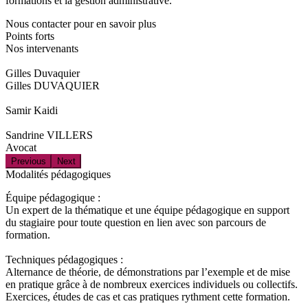
formations et la gestion administrative.
Nous contacter pour en savoir plus
Points forts
Nos intervenants
Gilles Duvaquier
Gilles DUVAQUIER
Samir Kaidi
Sandrine VILLERS
Avocat
Previous
Next
Modalités pédagogiques
Équipe pédagogique :
Un expert de la thématique et une équipe pédagogique en support
du stagiaire pour toute question en lien avec son parcours de
formation.
Techniques pédagogiques :
Alternance de théorie, de démonstrations par l’exemple et de mise
en pratique grâce à de nombreux exercices individuels ou collectifs.
Exercices, études de cas et cas pratiques rythment cette formation.