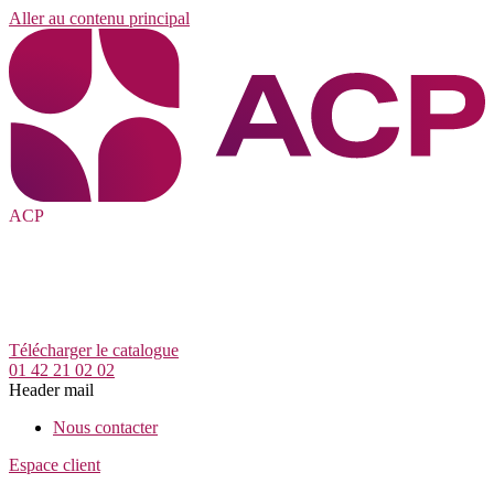
Aller au contenu principal
ACP
Télécharger le catalogue
01 42 21 02 02
Header mail
Nous contacter
Espace client