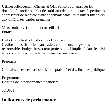
Utiliser efficacement Chorus et Qlik Sense pour analyser les
données financières, créer des tableaux de bord interactifs pertinents,
et présenter de manière claire et convaincante les résultats financiers
aux différentes parties prenantes.
Vous souhaitez joindre un conseiller ?
Public
Etat - Collectivités territoriales - Hôpitaux
Gestionnaires financiers, analystes, contrôleurs de gestion,
responsables budgétaires et tout professionnel impliqué dans le suivi
et la communication de la performance financière
Prérequis
Connaissances des bases de la comptabilité et des finances publiques
Programme
Le suivi de la performance financière
JOUR 1
Indicateurs de performance