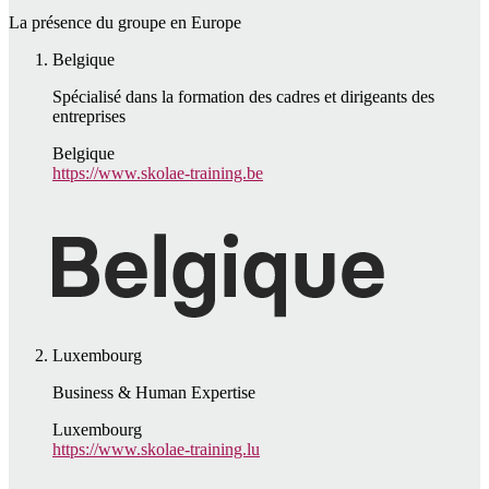
La présence du groupe en Europe
Belgique
Spécialisé dans la formation des cadres et dirigeants des
entreprises
Belgique
https://www.skolae-training.be
Luxembourg
Business & Human Expertise
Luxembourg
https://www.skolae-training.lu