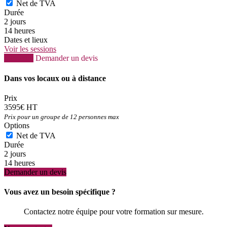
Net de TVA
Durée
2 jours
14 heures
Dates et lieux
Voir les sessions
S'inscrire
Demander un devis
Dans vos locaux ou à distance
Prix
3595€ HT
Prix pour un groupe de 12 personnes max
Options
Net de TVA
Durée
2 jours
14 heures
Demander un devis
Vous avez un besoin spécifique ?
Contactez notre équipe pour votre formation sur mesure.