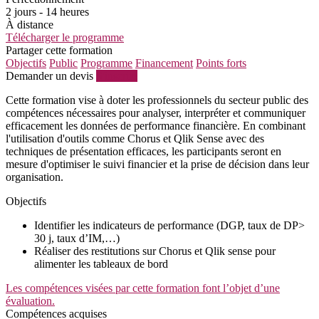
2 jours - 14 heures
À distance
Télécharger le programme
Partager cette formation
Objectifs
Public
Programme
Financement
Points forts
Demander un devis
S'inscrire
Cette formation vise à doter les professionnels du secteur public des
compétences nécessaires pour analyser, interpréter et communiquer
efficacement les données de performance financière. En combinant
l'utilisation d'outils comme Chorus et Qlik Sense avec des
techniques de présentation efficaces, les participants seront en
mesure d'optimiser le suivi financier et la prise de décision dans leur
organisation.
Objectifs
Identifier les indicateurs de performance (DGP, taux de DP>
30 j, taux d’IM,…)
Réaliser des restitutions sur Chorus et Qlik sense pour
alimenter les tableaux de bord
Les compétences visées par cette formation font l’objet d’une
évaluation.
Compétences acquises