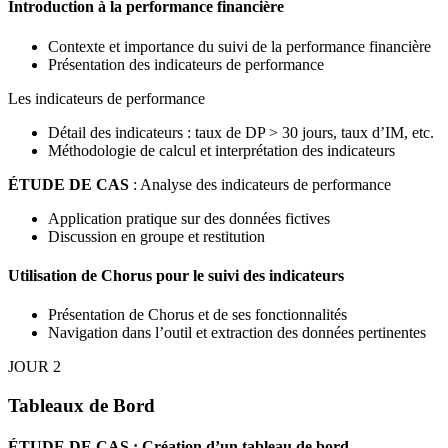
Introduction à la performance financière
Contexte et importance du suivi de la performance financière
Présentation des indicateurs de performance
Les indicateurs de performance
Détail des indicateurs : taux de DP > 30 jours, taux d’IM, etc.
Méthodologie de calcul et interprétation des indicateurs
ÉTUDE DE CAS
: Analyse des indicateurs de performance
Application pratique sur des données fictives
Discussion en groupe et restitution
Utilisation de Chorus pour le suivi des indicateurs
Présentation de Chorus et de ses fonctionnalités
Navigation dans l’outil et extraction des données pertinentes
JOUR 2
Tableaux de Bord
ÉTUDE DE CAS
: Création d’un tableau de bord