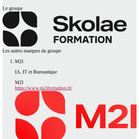
Le groupe
Les autres marques du groupe
M2I
IA, IT et Bureautique
M2I
https://www.m2iformation.fr/