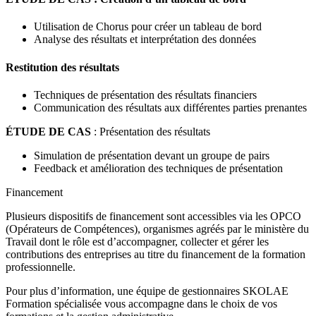
Utilisation de Chorus pour créer un tableau de bord
Analyse des résultats et interprétation des données
Restitution des résultats
Techniques de présentation des résultats financiers
Communication des résultats aux différentes parties prenantes
ÉTUDE DE CAS
: Présentation des résultats
Simulation de présentation devant un groupe de pairs
Feedback et amélioration des techniques de présentation
Financement
Plusieurs dispositifs de financement sont accessibles via les OPCO
(Opérateurs de Compétences), organismes agréés par le ministère du
Travail dont le rôle est d’accompagner, collecter et gérer les
contributions des entreprises au titre du financement de la formation
professionnelle.
Pour plus d’information, une équipe de gestionnaires SKOLAE
Formation spécialisée vous accompagne dans le choix de vos