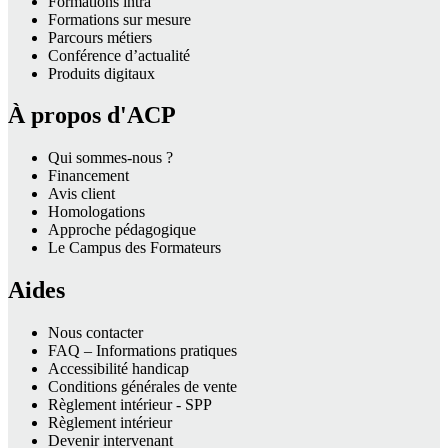
Formations intra
Formations sur mesure
Parcours métiers
Conférence d’actualité
Produits digitaux
À propos d'ACP
Qui sommes-nous ?
Financement
Avis client
Homologations
Approche pédagogique
Le Campus des Formateurs
Aides
Nous contacter
FAQ – Informations pratiques
Accessibilité handicap
Conditions générales de vente
Règlement intérieur - SPP
Règlement intérieur
Devenir intervenant