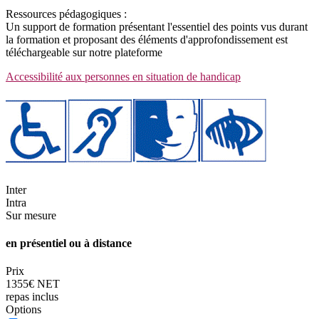
Ressources pédagogiques :
Un support de formation présentant l'essentiel des points vus durant
la formation et proposant des éléments d'approfondissement est
téléchargeable sur notre plateforme
Accessibilité aux personnes en situation de handicap
Inter
Intra
Sur mesure
en présentiel ou à distance
Prix
1355€ NET
repas inclus
Options