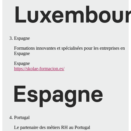
Espagne
Formations innovantes et spécialisées pour les entreprises en
Espagne
Espagne
https://skolae-formacion.es/
Portugal
Le partenaire des métiers RH au Portugal